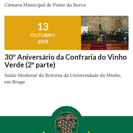
Câmara Municipal de Ponte da Barca
13
OUTUBRO
2018
30º Aniversário da Confraria do Vinho
Verde (2ª parte)
Salão Medieval da Reitoria da Universidade do Minho,
em Braga