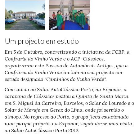
Um projecto em estudo
Em 5 de Outubro, concretizando a iniciativa da FCBP, a
Confraria do Vinho Verde e o ACP-Clássicos,
organizaram este Passeio de Automóveis Antigos, que a
Confraria do Vinho Verde incluiu no seu projecto em
estudo designado "Caminhos do Vinho Verde".
Com início no Salão AutoClássico Porto, na Exponor, a
caravana de Clássicos visitou a Quinta de Santa Maria
em S. Miguel da Carreira, Barcelos, o Solar do Louredo e o
Solar de Merufe em Geraz do Lima, onde foi servido o
almoço. No regresso ao Porto, o grupo ficou estacionado
num parque próprio, na Exponor, seguindo-se uma visita
ao Salão AutoClássico Porto 2012.