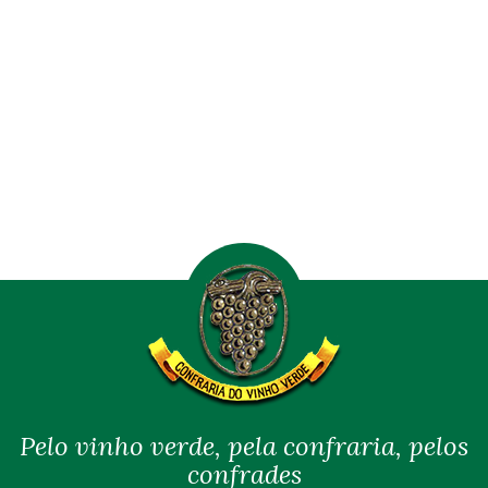
Pelo vinho verde, pela confraria, pelos
confrades