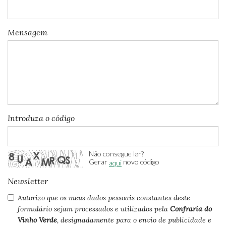
Mensagem
Introduza o código
Não consegue ler?
Gerar
novo código
aqui
Newsletter
Autorizo que os meus dados pessoais constantes deste
formulário sejam processados e utilizados pela
Confraria do
Vinho Verde
, designadamente para o envio de publicidade e