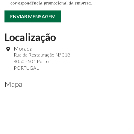
correspondência promocional da empresa.
ENVIAR MENSAGEM
Localização
Morada
Rua da Restauração N.º 318
4050 - 501 Porto
PORTUGAL
Mapa