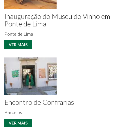
Inauguração do Museu do Vinho em
Ponte de Lima
Ponte de Lima
VER MAIS
Encontro de Confrarias
Barcelos
VER MAIS