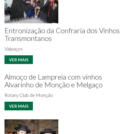
Entronização da Confraria dos Vinhos
Transmontanos
Valpaços
VER MAIS
Almoço de Lampreia com vinhos
Alvarinho de Monção e Melgaço
Rotary Club de Monção
VER MAIS