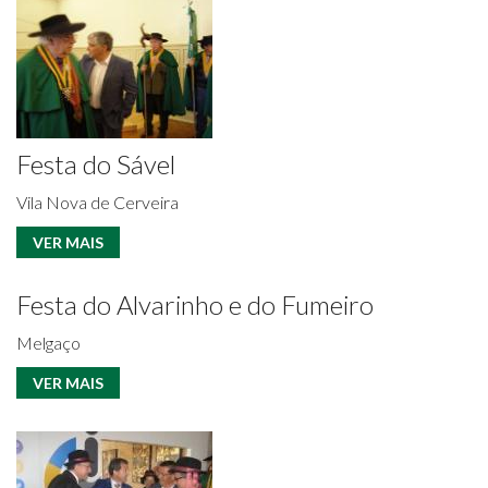
Festa do Sável
Vila Nova de Cerveira
VER MAIS
Festa do Alvarinho e do Fumeiro
Melgaço
VER MAIS